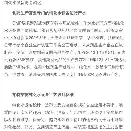
纯化水设备更是如此。
制药生产需要专门的纯化水设备进行产水
GMP要求逐渐成为医药行业规范标准，作为水处理方面的纯化
水设备也面临挑战。我们从食品药品监督管理局了解到，随着两家
企业通过新版GMP认证，天津企业认证申请、认证检查、认证通过
公示等整个企业生产认证工作将全面启动。未来药品生产企业血液
制品、疫苗、注射剂等无菌药品的生产，要在2013年12月31日前达
到新版GMP要求，其他类别药品的生产要在2015年12月31日前达到
新版GMP要求。在整个医药生产过程中，纯化水一般是专门用于疫
苗、注射液、清洗等用途的水，需要专门的纯化水设备进行产水。
莱特莱德纯化水设备工艺设计标准
纯化水设备设计、选型以及安装都必须符合企业用水要求，装
置的设计安装必须易于清洗、消毒，与此同时，还要便于制水操作
以及装置维修、保养等。超纯水装置所使用的化学药剂千万不能够
对化妆品、药品、医药装置产生污染。与装置相互连接的主要固定