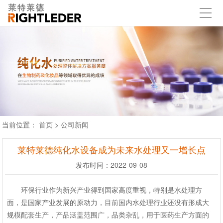
当前位置：
首页
>
公司新闻
莱特莱德纯化水设备成为未来水处理又一增长点
发布时间：2022-09-08
环保行业作为新兴产业得到国家高度重视，特别是水处理方
面，是国家产业发展的原动力，目前国内水处理行业还没有形成大
规模配套生产，产品涵盖范围广，品类杂乱，用于医药生产方面的