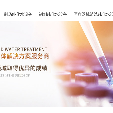
制药纯化水设备
制剂纯化水设备
医疗器械清洗纯化水