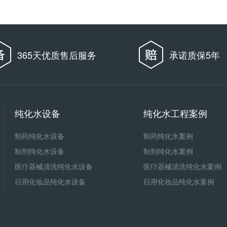
365天优质售后服务
承诺质保5年
纯化水设备
纯化水工程案例
制药纯化水设备
制药纯化水案例
制剂纯化水设备
制剂纯化水案例
医疗器械清洗纯化水设备
医疗器械清洗纯化水案例
日用化妆品纯化水设备
日用化妆品纯化水案例