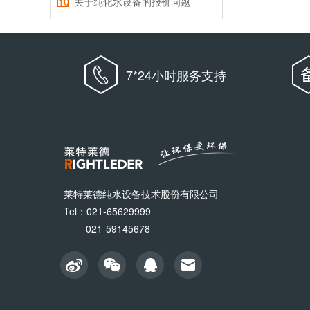
10
关于纯化水设备的报价问题
7*24小时服务支持
莱特莱德纯水设备技术股份有限公司
Tel：021-65629999
021-59145678