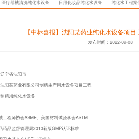
医疗器械清洗纯化水设备
日用化妆品纯化水设备
纯化水工程案
【中标喜报】沈阳某药业纯化水设备项目 工程
发布时间：2022-09-08
辽宁省沈阳市
阳某药业有限公司制药生产用水设备项目工程
药用纯化水设备
程师协会ASME、美国材料试验学会ASTM
品监督管理局2010新版GMP认证标准