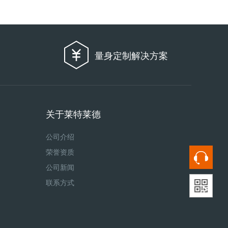
量身定制解决方案
关于莱特莱德
公司介绍
荣誉资质
公司新闻
联系方式