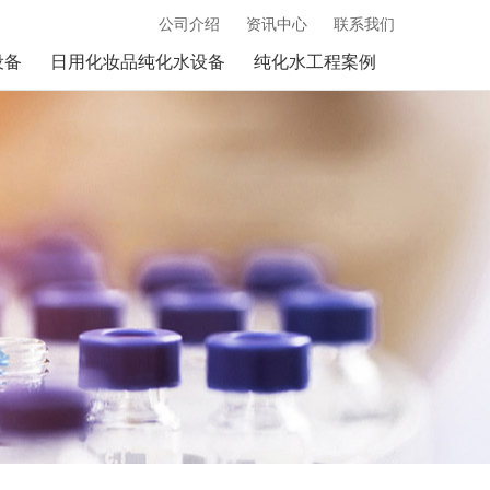
公司介绍
资讯中心
联系我们
设备
日用化妆品纯化水设备
纯化水工程案例