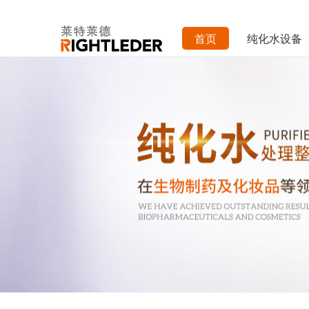
首页
纯化水设备